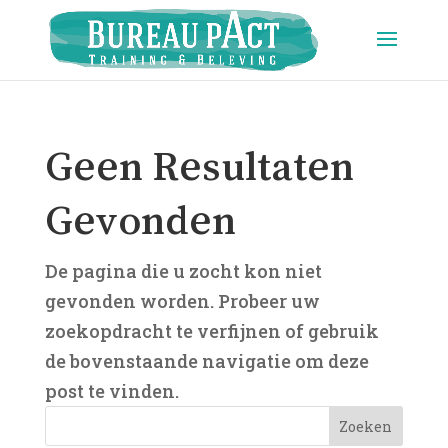
Geen Resultaten
Gevonden
De pagina die u zocht kon niet
gevonden worden. Probeer uw
zoekopdracht te verfijnen of gebruik
de bovenstaande navigatie om deze
post te vinden.