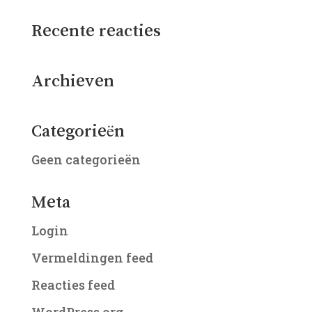
Recente reacties
Archieven
Categorieën
Geen categorieën
Meta
Login
Vermeldingen feed
Reacties feed